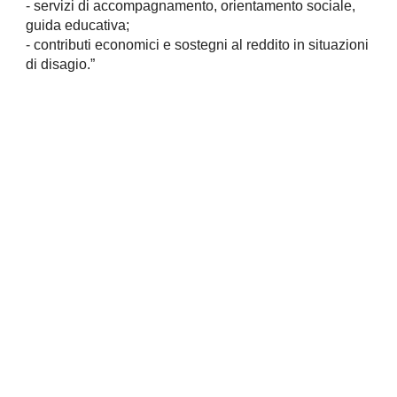
- servizi di accompagnamento, orientamento sociale,
guida educativa;
- contributi economici e sostegni al reddito in situazioni
di disagio.”