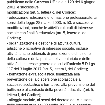
pubblicato nella Gazzetta Ufficiale n.129 del 6 giugno
2001, e successive
modificazioni (art. 5, lettera c, del Codice);
- educazione, istruzione e formazione professionale, ai
sensi della legge 28 marzo 2003, n. 53, e successive
modificazioni, nonché le attività culturali di interesse
sociale con finalità educativa (art. 5, lettera d, del
Codice);
- organizzazione e gestione di attività culturali,
artistiche o ricreative di interesse sociale, incluse
attività, anche editoriali, di promozione e diffusione
della cultura e della pratica del volontariato e delle
attività di interesse generale di cui all'articolo 5 D.Lgs.
117 del 3 luglio 2017 (art. 5, lettera i, del Codice);
- formazione extra scolastica, finalizzata alla
prevenzione della dispersione scolastica e al
successo scolastico e formativo, alla prevenzione del
bullismo e al contrasto della povertà educativa(art. 5,
lettera l, del Codice);
- alloggio sociale, ai sensi del decreto del Ministero