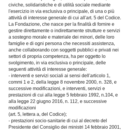
civiche, solidaristiche e di utilità sociale mediante
l'esercizio in via esclusiva o principale, di una o più
attività di interesse generale di cui all'art. 5 del Codice.
La Fondazione, che nasce per la finalità di fornire e
gestire direttamente o indirettamente strutture e servizi
a sostegno morale e materiale dei minori, delle loro
famiglie e di ogni persona che necessiti assistenza,
anche collaborando con soggetti pubblici e privati nei
settori di propria competenza, ha per oggetto lo
svolgimento, in via esclusiva o principale, delle
seguenti attività di interesse generale:
- interventi e servizi sociali ai sensi dell'articolo 1,
commi 1 e 2, della legge 8 novembre 2000, n. 328, e
successive modificazioni, e interventi, servizi e
prestazioni di cui alla legge 5 febbraio 1992, n.104, e
alla legge 22 giugno 2016, n. 112, e successive
modificazioni
(art. 5, lettera a, del Codice);
- prestazioni socio-sanitarie di cui al decreto del
Presidente del Consiglio dei ministri 14 febbraio 2001,