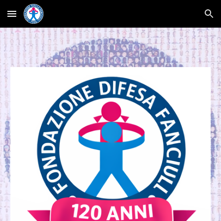
Skip to main content
Skip to navigation