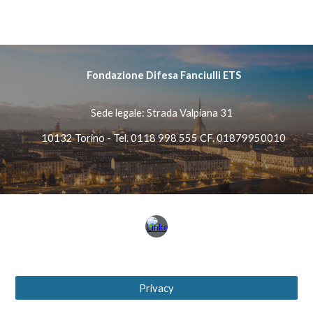
Fondazione Difesa Fanciulli ETS
Sede legale:
Strada Valpiana 31
10132 Torino - Tel. 0118 998 555 CF. 01879950010
Privacy