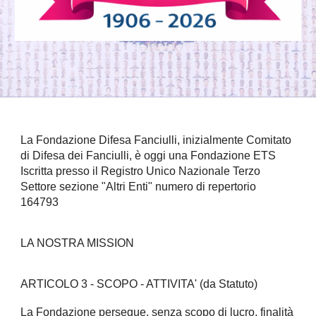
La Fondazione Difesa Fanciulli, inizialmente Comitato
di Difesa dei Fanciulli, è oggi una Fondazione ETS
Iscritta presso il Registro Unico Nazionale Terzo
Settore sezione "Altri Enti" numero di repertorio
164793
LA NOSTRA MISSION
ARTICOLO 3 - SCOPO - ATTIVITA' (da Statuto)
La Fondazione persegue, senza scopo di lucro, finalità